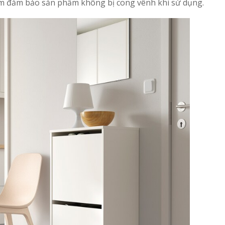
m đảm bảo sản phẩm không bị cong vênh khi sử dụng.