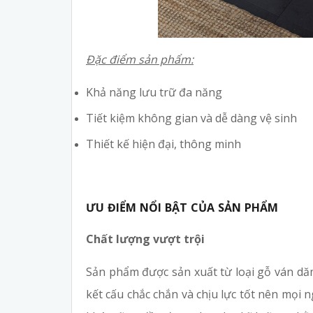
Đặc điểm sản phẩm:
Khả năng lưu trữ đa năng
Tiết kiệm không gian và dễ dàng vệ sinh
Thiết kế hiện đại, thông minh
ƯU ĐIỂM NỔI BẬT CỦA SẢN PHẨM
Chất lượng vượt trội
Sản phẩm được sản xuất từ loại gỗ ván dăm
kết cấu chắc chắn và chịu lực tốt nên mọi n