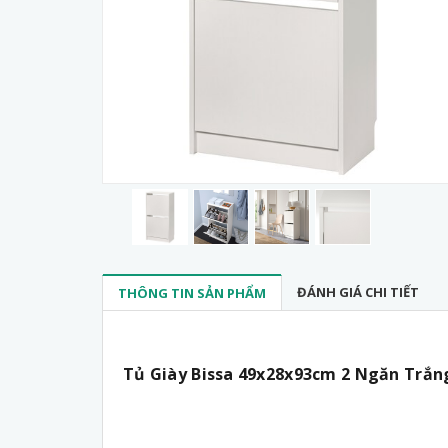
ĐÁNH GIÁ CHI TIẾT
THÔNG TIN SẢN PHẨM
Tủ Giày Bissa 49x28x93cm 2 Ngăn Trắn