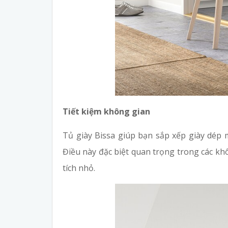
Tiết kiệm không gian
Tủ giày Bissa giúp bạn sắp xếp giày dép 
Điều này đặc biệt quan trọng trong các k
tích nhỏ.