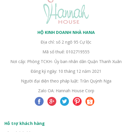
HỘ KINH DOANH NHÀ HANA
Địa chỉ: số 2 ngõ 95 Cự lộc
Mã số thuế: 0102719555
Nơi cấp: Phòng TCKH- Ủy ban nhân dân Quận Thanh Xuân
Đăng ký ngày: 10 tháng 12 năm 2021
Người đại diện theo pháp luật: Trần Quỳnh Nga
Zalo OA: Hannah House Corp
Hỗ trợ khách hàng