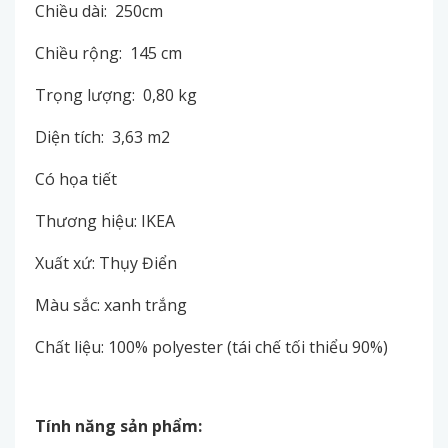
Chiều dài: 250cm
Chiều rộng: 145 cm
Trọng lượng: 0,80 kg
Diện tích: 3,63 m2
Có họa tiết
Thương hiệu: IKEA
Xuất xứ: Thụy Điển
Màu sắc: xanh trắng
Chất liệu: 100% polyester (tái chế tối thiểu 90%)
Tính năng sản phẩm: