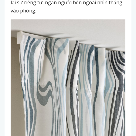
lại sự riêng tư, ngăn người bên ngoài nhìn thẳng
vào phòng.