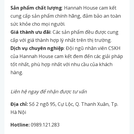
Sản phẩm chất lượng
: Hannah House cam kết
cung cấp sản phẩm chính hãng, đảm bảo an toàn
sức khỏe cho mọi người.
Giá thành ưu đãi
: Các sản phẩm đều được cung
cấp với giá thành hợp lý nhất trên thị trường.
Dịch vụ chuyên nghiệp
: Đội ngũ nhân viên CSKH
của Hannah House cam kết đem đến các giải pháp
tốt nhất, phù hợp nhất với nhu cầu của khách
hàng.
Liên hệ ngay để nhận được tư vấn
Địa chỉ:
Số 2 ngõ 95, Cự Lộc, Q. Thanh Xuân, Tp.
Hà Nội
Hotline:
0989.121.283