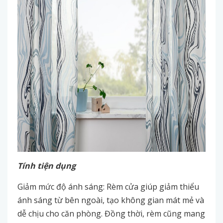
Tính tiện dụng
Giảm mức độ ánh sáng: Rèm cửa giúp giảm thiểu
ánh sáng từ bên ngoài, tạo không gian mát mẻ và
dễ chịu cho căn phòng. Đồng thời, rèm cũng mang