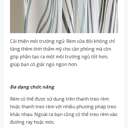
Cải thiện môi trường ngủ: Rèm cửa đôi không chỉ
tăng thêm tính thẩm mỹ cho căn phòng mà còn
góp phần tạo ra một môi trường ngủ tốt hơn,
giúp bạn có giấc ngủ ngon hơn.
Đa dạng chức năng
Rèm có thể được sử dụng trên thanh treo rèm
hoặc thanh treo rèm với nhiều phương pháp treo
khác nhau. Ngoài ra bạn cũng có thể treo rèm vào
đường ray hoặc móc.