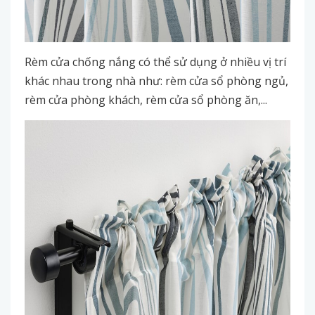
Rèm cửa chống nắng có thể sử dụng ở nhiều vị trí
khác nhau trong nhà như: rèm cửa sổ phòng ngủ,
rèm cửa phòng khách, rèm cửa sổ phòng ăn,...