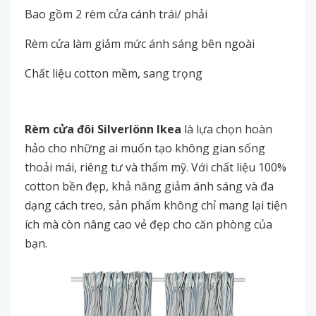
Bao gồm 2 rèm cửa cánh trái/ phải
Rèm cửa làm giảm mức ánh sáng bên ngoài
Chất liệu cotton mềm, sang trọng
Rèm cửa đôi Silverlönn Ikea
là lựa chọn hoàn
hảo cho những ai muốn tạo không gian sống
thoải mái, riêng tư và thẩm mỹ. Với chất liệu 100%
cotton bền đẹp, khả năng giảm ánh sáng và đa
dạng cách treo, sản phẩm không chỉ mang lại tiện
ích mà còn nâng cao vẻ đẹp cho căn phòng của
bạn.