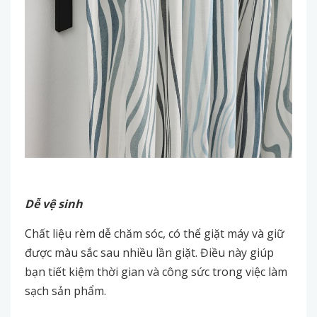
Dễ vệ sinh
Chất liệu rèm dễ chăm sóc, có thể giặt máy và giữ
được màu sắc sau nhiều lần giặt. Điều này giúp
bạn tiết kiệm thời gian và công sức trong việc làm
sạch sản phẩm.