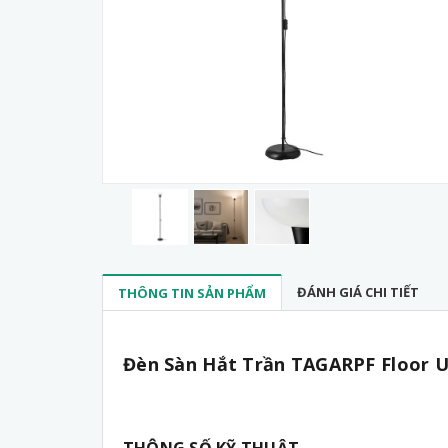
ĐÁNH GIÁ CHI TIẾT
THÔNG TIN SẢN PHẨM
Đèn Sàn Hắt Trần TAGARPF Floor U