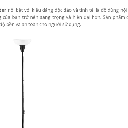
ter
nổi bật với kiểu dáng độc đáo và tinh tế, là đồ dùng nội
 của bạn trở nên sang trọng và hiện đại hơn. Sản phẩm 
độ bền và an toàn cho người sử dụng.