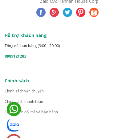
Zalo OA: Hannah House Corp
Hỗ trợ khách hàng
Tổng đài bán hàng (9:00 - 20:00)
0989121283
Chính sách
Chính sách vận chuyển
Chính sách thanh toán
Chính sách đổi trả và bảo hành