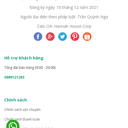
Đăng ký ngày: 10 tháng 12 năm 2021
Người đại diện theo pháp luật: Trần Quỳnh Nga
Zalo OA: Hannah House Corp
Hỗ trợ khách hàng
Tổng đài bán hàng (9:00 - 20:00)
0989121283
Chính sách
Chính sách vận chuyển
Chính sách thanh toán