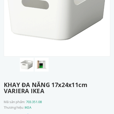
KHAY ĐA NĂNG 17x24x11cm
VARIERA IKEA
Mã sản phẩm:
703.351.08
Thương hiệu:
IKEA