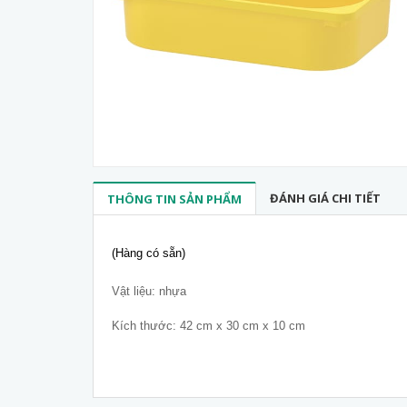
ĐÁNH GIÁ CHI TIẾT
THÔNG TIN SẢN PHẨM
(Hàng có sẵn)
Vật liệu: nhựa
Kích thước: 42 cm x 30 cm x 10 cm