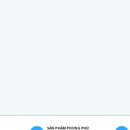
SẢN PHẨM PHONG PHÚ