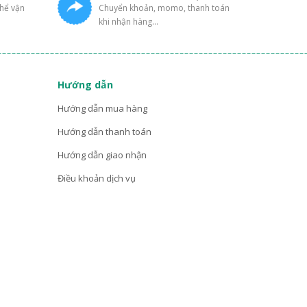
thể vận
Chuyển khoản, momo, thanh toán
khi nhận hàng...
Hướng dẫn
Hướng dẫn mua hàng
Hướng dẫn thanh toán
Hướng dẫn giao nhận
Điều khoản dịch vụ