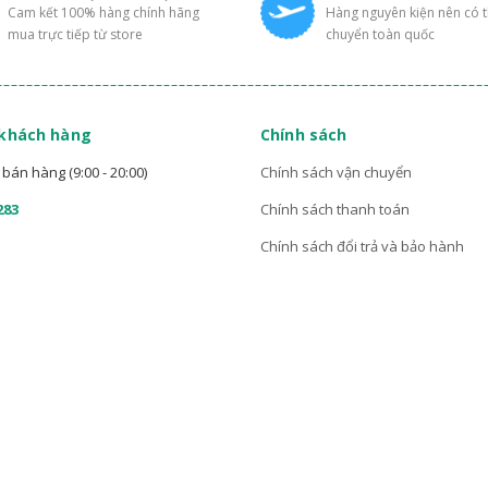
Cam kết 100% hàng chính hãng
Hàng nguyên kiện nên có 
mua trực tiếp từ store
chuyển toàn quốc
 khách hàng
Chính sách
bán hàng (9:00 - 20:00)
Chính sách vận chuyển
283
Chính sách thanh toán
Chính sách đổi trả và bảo hành