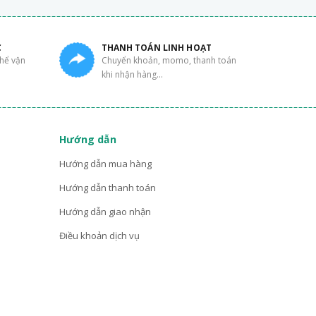
C
THANH TOÁN LINH HOẠT
thể vận
Chuyển khoản, momo, thanh toán
khi nhận hàng...
Hướng dẫn
Hướng dẫn mua hàng
Hướng dẫn thanh toán
Hướng dẫn giao nhận
Điều khoản dịch vụ