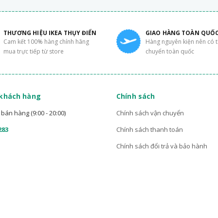
THƯƠNG HIỆU IKEA THỤY ĐIỂN
GIAO HÀNG TOÀN QUỐ
Cam kết 100% hàng chính hãng
Hàng nguyên kiện nên có 
mua trực tiếp từ store
chuyển toàn quốc
 khách hàng
Chính sách
bán hàng (9:00 - 20:00)
Chính sách vận chuyển
283
Chính sách thanh toán
Chính sách đổi trả và bảo hành