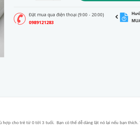
Hướ
Đặt mua qua điện thoại (9:00 - 20:00)
MU
0989121283
hợp cho trẻ từ 0 tới 3 tuổi. Bạn có thể dễ dàng lật nó lại nếu bạn thích.