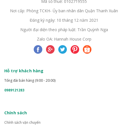
Mã số thuế: 0102719555
Nơi cấp: Phòng TCKH- Ủy ban nhân dân Quận Thanh Xuân
Đăng ký ngày: 10 tháng 12 năm 2021
Người đại diện theo pháp luật: Trần Quỳnh Nga
Zalo OA: Hannah House Corp
Hỗ trợ khách hàng
Tổng đài bán hàng (9:00 - 20:00)
0989121283
Chính sách
Chính sách vận chuyển