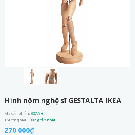
Hình nộm nghệ sĩ GESTALTA IKEA
Mã sản phẩm:
802.576.09
Thương hiệu:
Đang cập nhật
270.000₫