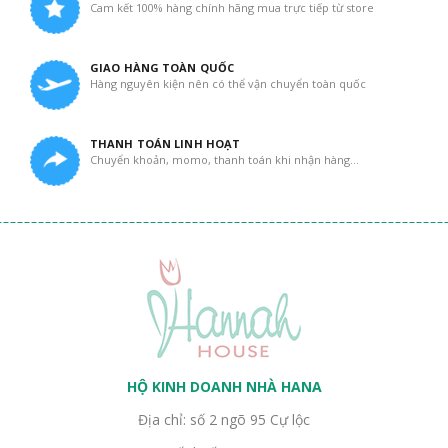
Cam kết 100% hàng chính hãng mua trực tiếp từ store
GIAO HÀNG TOÀN QUỐC
Hàng nguyên kiện nên có thể vận chuyển toàn quốc
THANH TOÁN LINH HOẠT
Chuyển khoản, momo, thanh toán khi nhận hàng...
HỘ KINH DOANH NHÀ HANA
Địa chỉ: số 2 ngõ 95 Cự lộc