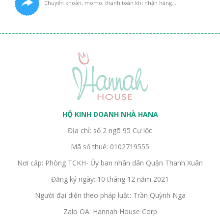
Chuyển khoản, momo, thanh toán khi nhận hàng...
HỘ KINH DOANH NHÀ HANA
Địa chỉ: số 2 ngõ 95 Cự lộc
Mã số thuế: 0102719555
Nơi cấp: Phòng TCKH- Ủy ban nhân dân Quận Thanh Xuân
Đăng ký ngày: 10 tháng 12 năm 2021
Người đại diện theo pháp luật: Trần Quỳnh Nga
Zalo OA: Hannah House Corp