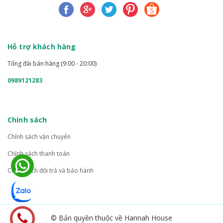
Hỗ trợ khách hàng
Tổng đài bán hàng (9:00 - 20:00)
0989121283
Chính sách
Chính sách vận chuyển
Chính sách thanh toán
Chính sách đổi trả và bảo hành
© Bản quyền thuộc về Hannah House