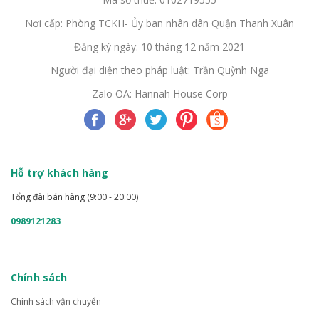
Nơi cấp: Phòng TCKH- Ủy ban nhân dân Quận Thanh Xuân
Đăng ký ngày: 10 tháng 12 năm 2021
Người đại diện theo pháp luật: Trần Quỳnh Nga
Zalo OA: Hannah House Corp
Hỗ trợ khách hàng
Tổng đài bán hàng (9:00 - 20:00)
0989121283
Chính sách
Chính sách vận chuyển