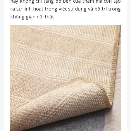
này không chỉ tăng độ bền của thảm mà còn tạo
ra sự linh hoạt trong việc sử dụng và bố trí trong
không gian nội thất.