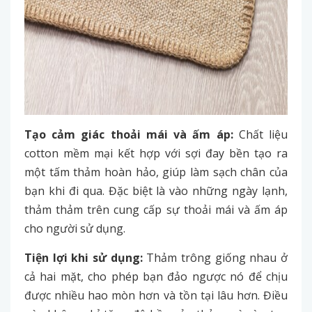
Tạo cảm giác thoải mái và ấm áp:
Chất liệu
cotton mềm mại kết hợp với sợi đay bền tạo ra
một tấm thảm hoàn hảo, giúp làm sạch chân của
bạn khi đi qua. Đặc biệt là vào những ngày lạnh,
thảm thảm trên cung cấp sự thoải mái và ấm áp
cho người sử dụng.
Tiện lợi khi sử dụng:
Thảm trông giống nhau ở
cả hai mặt, cho phép bạn đảo ngược nó để chịu
được nhiều hao mòn hơn và tồn tại lâu hơn. Điều