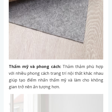
Thẩm mỹ và phong cách:
Thảm thảm phù hợp
với nhiều phong cách trang trí nội thất khác nhau
giúp tạo điểm nhấn thẩm mỹ và làm cho không
gian trở nên ấn tượng hơn.