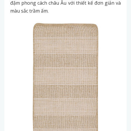
đậm phong cách châu Âu với thiết kế đơn giản và
màu sắc trầm ấm.