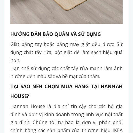
HƯỚNG DẪN BẢO QUẢN VÀ SỬ DỤNG
Giặt bằng tay hoặc bằng máy giặt đều được. Sử
dụng chất tẩy rửa, bột giặt để làm sạch hiệu quả
hơn.
Hạn chế sử dụng các chất tẩy rửa mạnh làm ảnh
hưởng đến màu sắc và bề mặt của thảm.
TẠI SAO NÊN CHỌN MUA HÀNG TẠI HANNAH
HOUSE?
Hannah House là địa chỉ tin cậy cho các hộ gia
đình và đơn vị kinh doanh trong lĩnh vực nội thất
gia đình. Chúng tôi tự hào là đơn vị phân phối
chính hãng các sản phẩm của thương hiệu IKEA