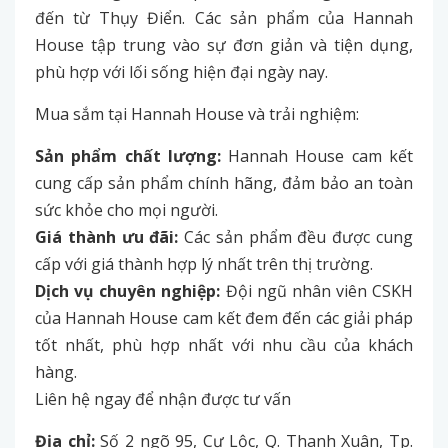
đến từ Thụy Điển. Các sản phẩm của Hannah
House tập trung vào sự đơn giản và tiện dụng,
phù hợp với lối sống hiện đại ngày nay.
Mua sắm tại Hannah House và trải nghiệm:
Sản phẩm chất lượng:
Hannah House cam kết
cung cấp sản phẩm chính hãng, đảm bảo an toàn
sức khỏe cho mọi người.
Giá thành ưu đãi:
Các sản phẩm đều được cung
cấp với giá thành hợp lý nhất trên thị trường.
Dịch vụ chuyên nghiệp:
Đội ngũ nhân viên CSKH
của Hannah House cam kết đem đến các giải pháp
tốt nhất, phù hợp nhất với nhu cầu của khách
hàng.
Liên hệ ngay để nhận được tư vấn
Địa chỉ:
Số 2 ngõ 95, Cự Lộc, Q. Thanh Xuân, Tp.