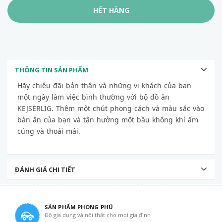
HẾT HÀNG
THÔNG TIN SẢN PHẨM
Hãy chiêu đãi bản thân và những vị khách của bạn
một ngày làm việc bình thường với bộ đồ ăn
KEJSERLIG.
Thêm một chút phong cách và màu sắc vào
bàn ăn của bạn và tận hưởng một bầu không khí ấm
cúng và thoải mái.
ĐÁNH GIÁ CHI TIẾT
SẢN PHẨM PHONG PHÚ
Đồ gia dụng và nội thất cho mọi gia đình