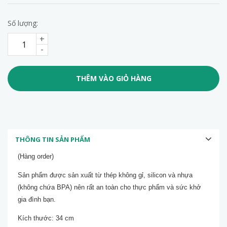
Số lượng:
+
-
THÊM VÀO GIỎ HÀNG
THÔNG TIN SẢN PHẨM
(Hàng order)
Sản phẩm được sản xuất từ thép không gỉ, silicon và nhựa
(không chứa BPA) nên rất an toàn cho thực phẩm và sức khở
gia đình bạn.
Kích thước: 34 cm