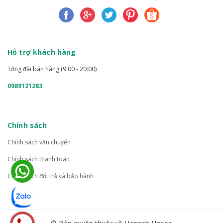
Hỗ trợ khách hàng
Tổng đài bán hàng (9:00 - 20:00)
0989121283
Chính sách
Chính sách vận chuyển
Chính sách thanh toán
Chính sách đổi trả và bảo hành