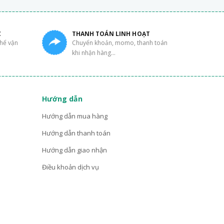
C
THANH TOÁN LINH HOẠT
thể vận
Chuyển khoản, momo, thanh toán
khi nhận hàng...
Hướng dẫn
Hướng dẫn mua hàng
Hướng dẫn thanh toán
Hướng dẫn giao nhận
Điều khoản dịch vụ