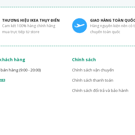
THƯƠNG HIỆU IKEA THỤY ĐIỂN
GIAO HÀNG TOÀN QUỐ
Cam kết 100% hàng chính hãng
Hàng nguyên kiện nên có 
mua trực tiếp từ store
chuyển toàn quốc
 khách hàng
Chính sách
bán hàng (9:00 - 20:00)
Chính sách vận chuyển
283
Chính sách thanh toán
Chính sách đổi trả và bảo hành