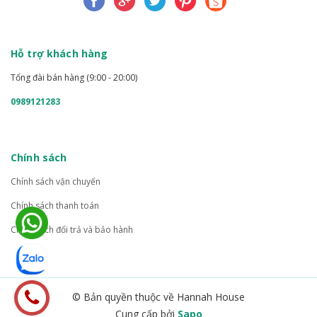
Hỗ trợ khách hàng
Tổng đài bán hàng (9:00 - 20:00)
0989121283
Chính sách
Chính sách vận chuyển
Chính sách thanh toán
Chính sách đổi trả và bảo hành
© Bản quyền thuộc về Hannah House
Cung cấp bởi
Sapo