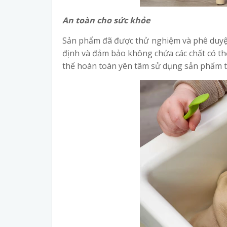
An toàn cho sức khỏe
Sản phẩm đã được thử nghiệm và phê duyệt
định và đảm bảo không chứa các chất có th
thể hoàn toàn yên tâm sử dụng sản phẩm t