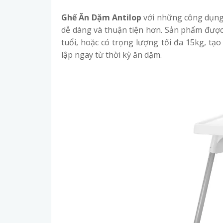
Ghế Ăn Dặm Antilop
với những công dụng 
dễ dàng và thuận tiện hơn. Sản phẩm được 
tuổi, hoặc có trọng lượng tối đa 15kg, tạo
lập ngay từ thời kỳ ăn dặm.