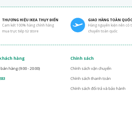
THƯƠNG HIỆU IKEA THỤY ĐIỂN
GIAO HÀNG TOÀN QUỐ
Cam kết 100% hàng chính hãng
Hàng nguyên kiện nên có 
mua trực tiếp từ store
chuyển toàn quốc
 khách hàng
Chính sách
bán hàng (9:00 - 20:00)
Chính sách vận chuyển
283
Chính sách thanh toán
Chính sách đổi trả và bảo hành