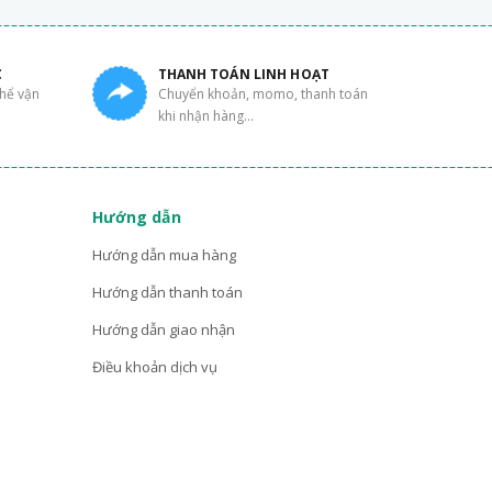
C
THANH TOÁN LINH HOẠT
thể vận
Chuyển khoản, momo, thanh toán
khi nhận hàng...
Hướng dẫn
Hướng dẫn mua hàng
Hướng dẫn thanh toán
Hướng dẫn giao nhận
Điều khoản dịch vụ