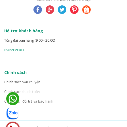
Hỗ trợ khách hàng
Tổng đài bán hàng (9:00 - 20:00)
0989121283
Chính sách
Chính sách vận chuyển
Chính sách thanh toán
Chính sách đổi trả và bảo hành