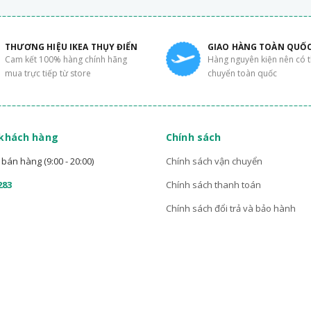
THƯƠNG HIỆU IKEA THỤY ĐIỂN
GIAO HÀNG TOÀN QUỐ
Cam kết 100% hàng chính hãng
Hàng nguyên kiện nên có 
mua trực tiếp từ store
chuyển toàn quốc
 khách hàng
Chính sách
bán hàng (9:00 - 20:00)
Chính sách vận chuyển
283
Chính sách thanh toán
Chính sách đổi trả và bảo hành