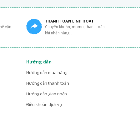
C
THANH TOÁN LINH HOẠT
thể vận
Chuyển khoản, momo, thanh toán
khi nhận hàng...
Hướng dẫn
Hướng dẫn mua hàng
Hướng dẫn thanh toán
Hướng dẫn giao nhận
Điều khoản dịch vụ